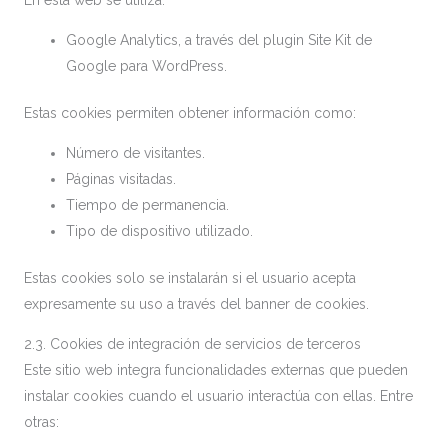
En esta web se utiliza:
Google Analytics, a través del plugin Site Kit de
Google para WordPress.
Estas cookies permiten obtener información como:
Número de visitantes.
Páginas visitadas.
Tiempo de permanencia.
Tipo de dispositivo utilizado.
Estas cookies solo se instalarán si el usuario acepta
expresamente su uso a través del banner de cookies.
2.3. Cookies de integración de servicios de terceros
Este sitio web integra funcionalidades externas que pueden
instalar cookies cuando el usuario interactúa con ellas. Entre
otras: