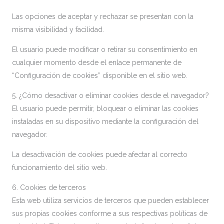
Las opciones de aceptar y rechazar se presentan con la
misma visibilidad y facilidad.
El usuario puede modificar o retirar su consentimiento en
cualquier momento desde el enlace permanente de
“Configuración de cookies” disponible en el sitio web.
5. ¿Cómo desactivar o eliminar cookies desde el navegador?
El usuario puede permitir, bloquear o eliminar las cookies
instaladas en su dispositivo mediante la configuración del
navegador.
La desactivación de cookies puede afectar al correcto
funcionamiento del sitio web.
6. Cookies de terceros
Esta web utiliza servicios de terceros que pueden establecer
sus propias cookies conforme a sus respectivas políticas de