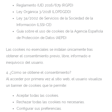
Reglamento (UE) 2016/679 (RGPD)
Ley Orgánica 3/2018 (LOPDGDD)
Ley 34/2002 de Servicios de la Sociedad de la
Información (LSSI-CE)
Guía sobre el uso de cookies de la Agencia Española
de Protección de Datos (AEPD)
Las cookies no esenciales se instalan únicamente tras
obtener el consentimiento previo, libre, informado e
inequívoco del usuario.
4. ¿Cómo se obtiene el consentimiento?
Al acceder por primera vez al sitio web, el usuario visualiza
un banner de cookies que le permite:
Aceptar todas las cookies.
Rechazar todas las cookies no necesarias.
Configurar sus preferencias.