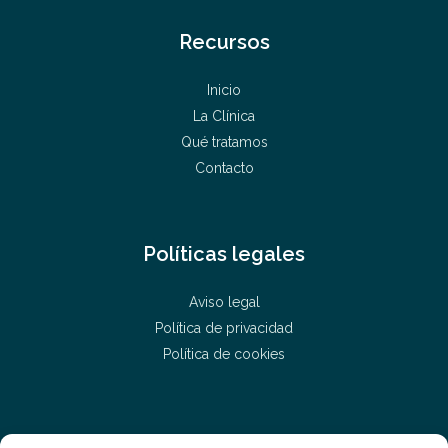
Recursos
Inicio
La Clínica
Qué tratamos
Contacto
Políticas legales
Aviso legal
Política de privacidad
Política de cookies
¿Hablamos?