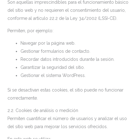
Son aquellas imprescindibles para el funcionamiento básico
del sitio web y no requieren el consentimiento del usuario,
conforme al artículo 22.2 de la Ley 34/2002 (LSSI-CE).
Permiten, por ejemplo:
Navegar por la página web.
Gestionar formularios de contacto.
Recordar datos introducidos durante la sesión.
Garantizar la seguridad del sitio.
Gestionar el sistema WordPress.
Si se desactivan estas cookies, el sitio puede no funcionar
correctamente.
2.2. Cookies de análisis o medición
Permiten cuantificar el número de usuarios y analizar el uso
del sitio web para mejorar los servicios ofrecidos.