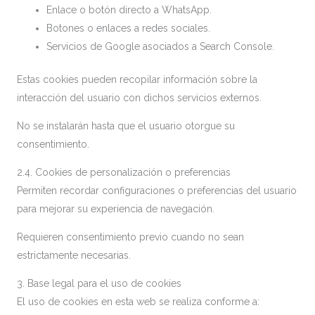
Enlace o botón directo a WhatsApp.
Botones o enlaces a redes sociales.
Servicios de Google asociados a Search Console.
Estas cookies pueden recopilar información sobre la
interacción del usuario con dichos servicios externos.
No se instalarán hasta que el usuario otorgue su
consentimiento.
2.4. Cookies de personalización o preferencias
Permiten recordar configuraciones o preferencias del usuario
para mejorar su experiencia de navegación.
Requieren consentimiento previo cuando no sean
estrictamente necesarias.
3. Base legal para el uso de cookies
El uso de cookies en esta web se realiza conforme a: