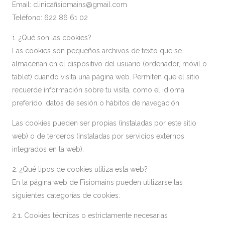
Email: clinicafisiomains@gmail.com
Teléfono: 622 86 61 02
1. ¿Qué son las cookies?
Las cookies son pequeños archivos de texto que se
almacenan en el dispositivo del usuario (ordenador, móvil o
tablet) cuando visita una página web. Permiten que el sitio
recuerde información sobre tu visita, como el idioma
preferido, datos de sesión o hábitos de navegación.
Las cookies pueden ser propias (instaladas por este sitio
web) o de terceros (instaladas por servicios externos
integrados en la web).
2. ¿Qué tipos de cookies utiliza esta web?
En la página web de Fisiomains pueden utilizarse las
siguientes categorías de cookies:
2.1. Cookies técnicas o estrictamente necesarias