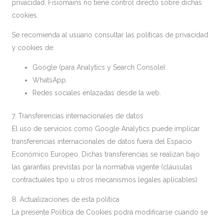
privacidad. Fisiomains no tiene control directo sobre dichas
cookies.
Se recomienda al usuario consultar las políticas de privacidad
y cookies de:
Google (para Analytics y Search Console).
WhatsApp.
Redes sociales enlazadas desde la web.
7. Transferencias internacionales de datos
El uso de servicios como Google Analytics puede implicar
transferencias internacionales de datos fuera del Espacio
Económico Europeo. Dichas transferencias se realizan bajo
las garantías previstas por la normativa vigente (cláusulas
contractuales tipo u otros mecanismos legales aplicables).
8. Actualizaciones de esta política
La presente Política de Cookies podrá modificarse cuando se